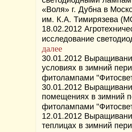
«Воля» г. Дубна в Моск
им. К.А. Тимирязева (М
18.02.2012 Агротехниче
исследование светодио
далее
30.01.2012 Выращивани
условиях в зимний пер
фитолампами "Фитосвет
30.01.2012 Выращивани
помещениях в зимний п
фитолампами "Фитосвет
12.01.2012 Выращивание
теплицах в зимний пер