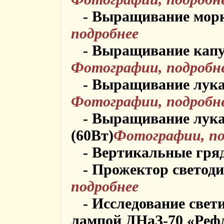
- Выращивание морк
подробнее
- Выращивание капус
Фотографии, подробн
- Выращивание лука 
Фотографии, подробн
- Выращивание лука 
(60Вт)
Фотографии, по
- Вертикальные гря
- Прожектор светоди
подробнее
- Исследование свети
лампой ДНаЗ-70 «Реф