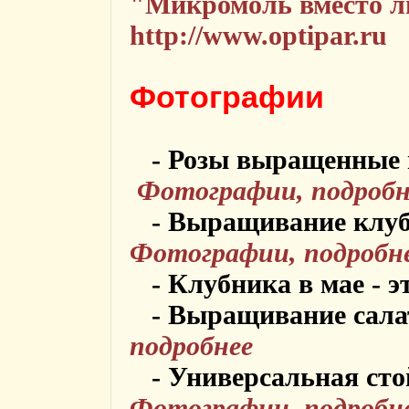
"Микромоль вместо л
http://www.optipar.ru
Фотографии
- Розы выращенные 
Фотографии, подробн
- Выращивание клуб
Фотографии, подробн
- Клубника в мае - э
- Выращивание сала
подробнее
- Универсальная стой
Фотографии, подробн