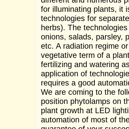
for illuminating plants, i
technologies for separate
herbs). The technologies
onions, salads, parsley, 
etc. A radiation regime or
vegetative term of a pla
fertilizing and watering as
application of technologie
requires a good automatio
We are coming to the foll
position phytolamps on t
plant growth at LED light
automation of most of the
guarantee of your succes