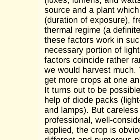
source and a plant which 
(duration of exposure), f
thermal regime (a definite
these factors work in suc
necessary portion of light
factors coincide rather ra
we would harvest much. Th
get more crops at one an
It turns out to be possible
help of diode packs (ligh
and lamps). But careless
professional, well-consid
applied, the crop is obvi
different and numerous ph