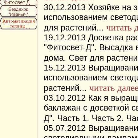
30.12.2013 Хозяйке на 
использованием светод
читать 
для растений...
19.12.2013 Досветка р
"Фитосвет-Д". Высадка 
дома. Свет для растений
15.12.2013 Выращивание
использованием светод
читать дале
растений...
03.10.2012 Как я выращ
баклажан с досветкой 
Д". Часть 1. Часть 2. Ча
05.07.2012 Выращивание
светодиодными лампам