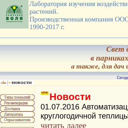
Лаборатория изучения воздействи
растений.
Производственная компания ООО
1990-2017 г.
Свет 
в парниках
а также, для дач
Сего
Новости
01.07.2016 Автоматизац
круглогодичной теплицы
читать далее