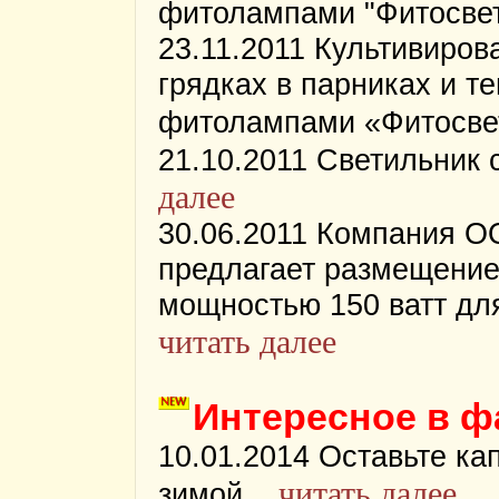
фитолампами "Фитосвет
23.11.2011 Культивиро
грядках в парниках и т
фитолампами «Фитосвет
21.10.2011 Светильник 
далее
30.06.2011 Компания О
предлагает размещение
мощностью 150 ватт дл
читать далее
Интересное в ф
10.01.2014 Оставьте ка
читать далее
зимой...